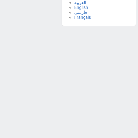
العربية
English
فارسی
Français