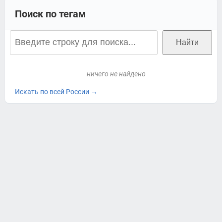
Поиск по тегам
ничего не найдено
Искать по всей России →