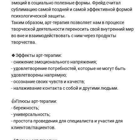
эмоций в социально полезные формы. Фрейд считал
сублимацию самой поздней и самой эффективной формой
психологической защиты.
Таким образом, арт-терапия позволяет нам в процессе
творческой деятельности переносить свой внутренний мир
во вне и взаимодействовать с ним через продукты
творчества.
🍀Эффекты арт-терапии:
- снижение эмоционального напряжения;
- удовлетворение потребностей, которые не могут быть
удовлетворены напрямую;
- осознание своих чувств и качеств;
- налаживание контакта с собой и другими людьми.
👍Плюсы арт-терапии:
- бережность;
- универсальность;
- простота проведения для специалиста и участия для
клиентов/пациентов.