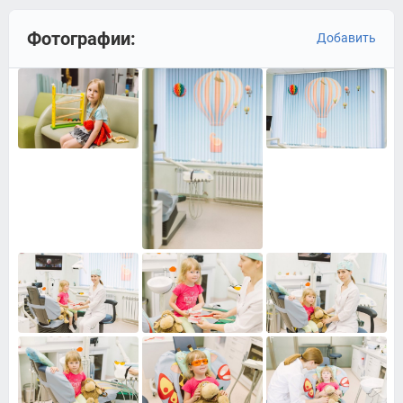
Фотографии:
Добавить