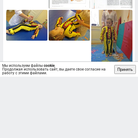
Мы используем файлы
cookie
.
Принять
Продолжая использовать сайт, вы даете свое согласие на
работу с этими файлами.