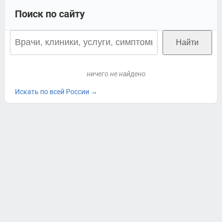
Поиск по сайту
ничего не найдено
Искать по всей России →