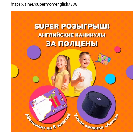
https://t.me/supermomenglish/838