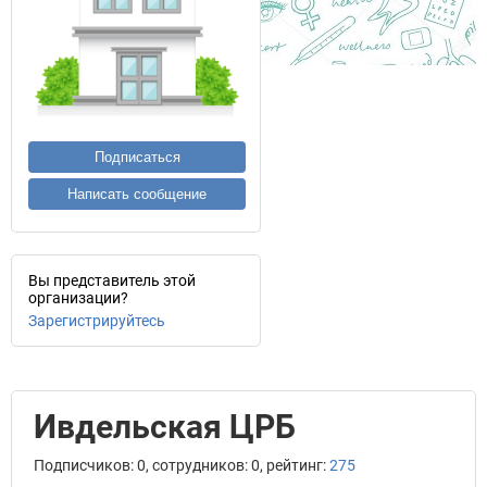
Подписаться
Написать сообщение
Вы представитель этой
организации?
Зарегистрируйтесь
Ивдельская ЦРБ
Подписчиков: 0, сотрудников: 0, рейтинг:
275