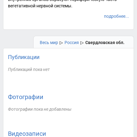
вегетативной нервной системы.
подробнее...
Весь мир
▷
Россия
▷
Свердловская обл.
Публикации
Публикаций пока нет
Фотографии
Фотографии пока не добавлены
Видеозаписи