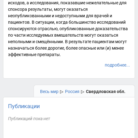
исходов, а исследования, показавшие нежелательные для
спонсора результаты, могут оказаться
неопубликованными и недоступными для врачей и
пациентов. В ситуации, когда большинство исследований
спонсируются отраслью, опубликованные доказательства
по части исследуемых вмешательств могут оказаться
неполными и смещёнными. В результате пациентам могут
назначаться более дорогие, более опасные или (и) менее
эффективные препараты.
подробнее...
Весь мир
▷
Россия
▷
Свердловская обл.
Публикации
Публикаций пока нет