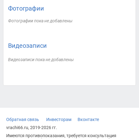
Фотографии
Фотографии пока не добавлены
Видеозаписи
Видеозаписи пока не добавлены
Обратная связь
Инвесторам
Вконтакте
vrachi66.ru, 2019-2026 гг.
Имеются противопоказания, требуется консультация