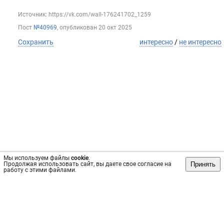
Источник: https://vk.com/wall-176241702_1259
Пост
№40969
, опубликован
20 окт 2025
Сохранить
интересно
/
не интересно
Мы используем файлы
cookie
.
Принять
Продолжая использовать сайт, вы даете свое согласие на
работу с этими файлами.