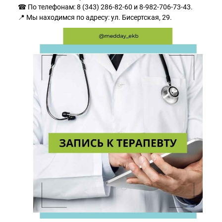
☎ По телефонам: 8 (343) 286-82-60 и 8-982-706-73-43.
📍 Мы находимся по адресу: ул. Бисертская, 29.