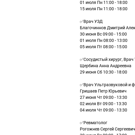
01 июля Пн 11:00 - 18:00
15 июля Пн 11:00 - 18:00
✅Врач УЗД
Благочиннов Дмитрий Але
30 июня Вс 09:00 - 15:00
01 июля Пн 08:00 - 13:00
05 июля Пт 08:00 - 15:00
✅Сосудистый хирург, Врач
Щербина Анна Андреевна
29 июня Сб 10:30 - 18:00
✅Врач Ультразвуковой и ф
Гришаев Петр Юрьевич
27 июня Чт 09:00 - 13:30
02 июля Вт 09:00 - 13:30
04 июля Чт 09:00 - 13:30
✅Ревматолог
Рогожнев Сергей Сергееви