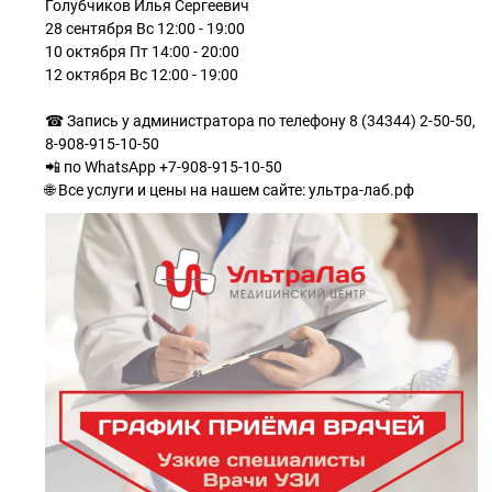
Голубчиков Илья Сергеевич
28 сентября Вс 12:00 - 19:00
10 октября Пт 14:00 - 20:00
12 октября Вс 12:00 - 19:00
☎ Запись у администратора по телефону 8 (34344) 2-50-50,
8-908-915-10-50
📲 по WhatsApp +7-908-915-10-50
🌐 Все услуги и цены на нашем сайте: ультра-лаб.рф