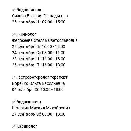
✅ Эндокринолог
Сизова Евгения Геннадьевна
25 сентября Чт 09:00 - 15:00
✅ Гинеколог
Федосеева Стелла Светославовна
23 сентября Вт 16:00 - 18:00
24 сентября Ср 08:00 - 11:00
25 сентября Чт 16:00 - 18:00
26 сентября Пт 16:00 - 18:00
✅ Гастроэнтеролог-терапевт
Борейко Ольга Васильевна
04 октября Сб 10:00 - 18:00
✅ Эндоскопист
Шалагин Михаил Михайлович
27 сентября Сб 08:00 - 18:00
✅ Кардиолог