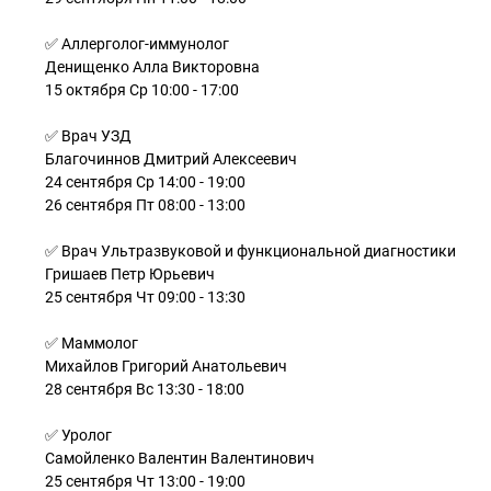
✅ Аллерголог-иммунолог
Денищенко Алла Викторовна
15 октября Ср 10:00 - 17:00
✅ Врач УЗД
Благочиннов Дмитрий Алексеевич
24 сентября Ср 14:00 - 19:00
26 сентября Пт 08:00 - 13:00
✅ Врач Ультразвуковой и функциональной диагностики
Гришаев Петр Юрьевич
25 сентября Чт 09:00 - 13:30
✅ Маммолог
Михайлов Григорий Анатольевич
28 сентября Вс 13:30 - 18:00
✅ Уролог
Самойленко Валентин Валентинович
25 сентября Чт 13:00 - 19:00