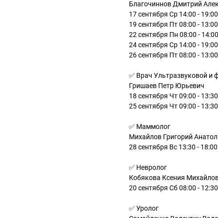
Благочиннов Дмитрий Але
17 сентября Ср 14:00 - 19:00
19 сентября Пт 08:00 - 13:00
22 сентября Пн 08:00 - 14:0
24 сентября Ср 14:00 - 19:00
26 сентября Пт 08:00 - 13:00
✅ Врач Ультразвуковой и 
Гришаев Петр Юрьевич
18 сентября Чт 09:00 - 13:30
25 сентября Чт 09:00 - 13:30
✅ Маммолог
Михайлов Григорий Анатол
28 сентября Вс 13:30 - 18:00
✅ Невролог
Кобякова Ксения Михайло
20 сентября Сб 08:00 - 12:30
✅ Уролог