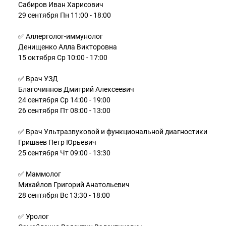
Сабиров Иван Харисович
29 сентября Пн 11:00 - 18:00
✅ Аллерголог-иммунолог
Денищенко Алла Викторовна
15 октября Ср 10:00 - 17:00
✅ Врач УЗД
Благочиннов Дмитрий Алексеевич
24 сентября Ср 14:00 - 19:00
26 сентября Пт 08:00 - 13:00
✅ Врач Ультразвуковой и функциональной диагностики
Гришаев Петр Юрьевич
25 сентября Чт 09:00 - 13:30
✅ Маммолог
Михайлов Григорий Анатольевич
28 сентября Вс 13:30 - 18:00
✅ Уролог