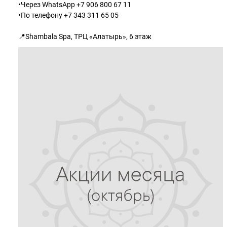
•Через WhatsApp +7 906 800 67 11
•По телефону +7 343 311 65 05
📍Shambala Spa, ТРЦ «Алатырь», 6 этаж