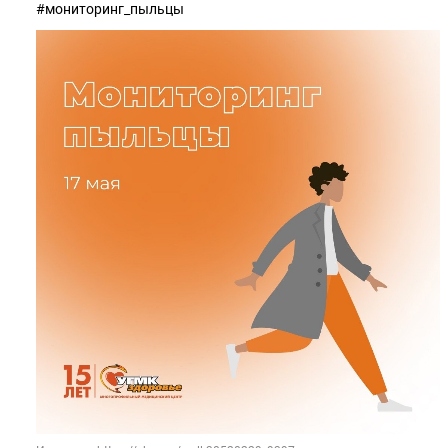
#мониторинг_пыльцы