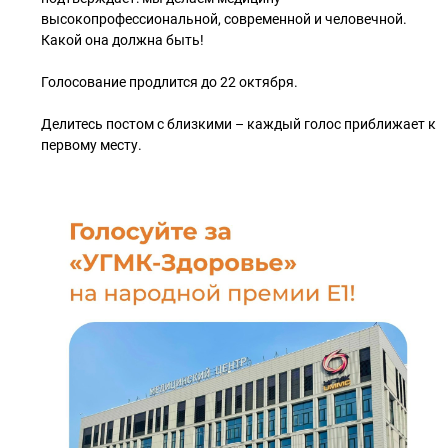
высокопрофессиональной, современной и человечной.
Какой она должна быть!
Голосование продлится до 22 октября.
Делитесь постом с близкими – каждый голос приближает к
первому месту.