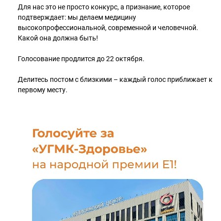
Для нас это не просто конкурс, а признание, которое
подтверждает: мы делаем медицину
высокопрофессиональной, современной и человечной.
Какой она должна быть!
Голосование продлится до 22 октября.
Делитесь постом с близкими – каждый голос приближает к
первому месту.