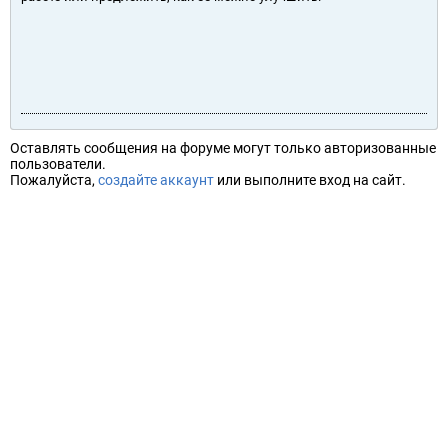
Оставлять сообщения на форуме могут только авторизованные
пользователи.
Пожалуйста,
создайте аккаунт
или выполните вход на сайт.