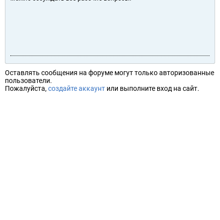
Оставлять сообщения на форуме могут только авторизованные
пользователи.
Пожалуйста,
создайте аккаунт
или выполните вход на сайт.