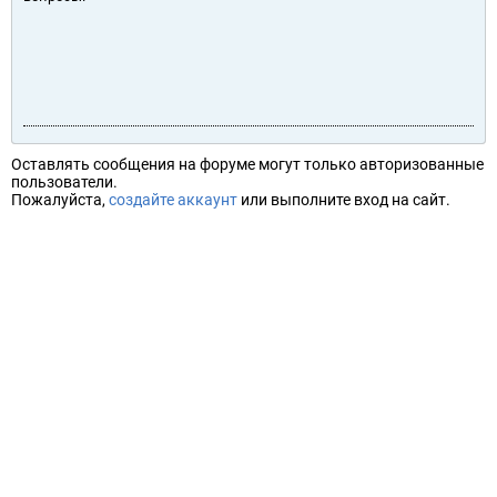
Оставлять сообщения на форуме могут только авторизованные
пользователи.
Пожалуйста,
создайте аккаунт
или выполните вход на сайт.