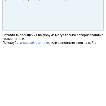
Оставлять сообщения на форуме могут только авторизованные
пользователи.
Пожалуйста,
создайте аккаунт
или выполните вход на сайт.