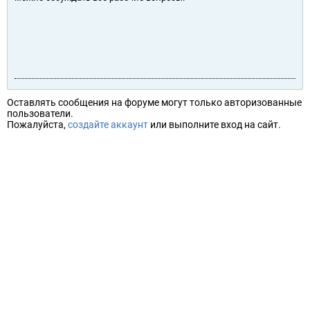
Оставлять сообщения на форуме могут только авторизованные
пользователи.
Пожалуйста,
создайте аккаунт
или выполните вход на сайт.