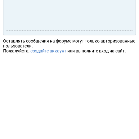
Оставлять сообщения на форуме могут только авторизованные
пользователи.
Пожалуйста,
создайте аккаунт
или выполните вход на сайт.