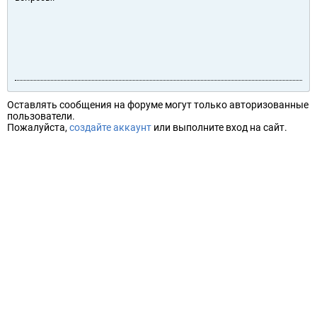
Оставлять сообщения на форуме могут только авторизованные
пользователи.
Пожалуйста,
создайте аккаунт
или выполните вход на сайт.