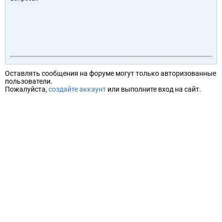
Оставлять сообщения на форуме могут только авторизованные
пользователи.
Пожалуйста,
создайте аккаунт
или выполните вход на сайт.