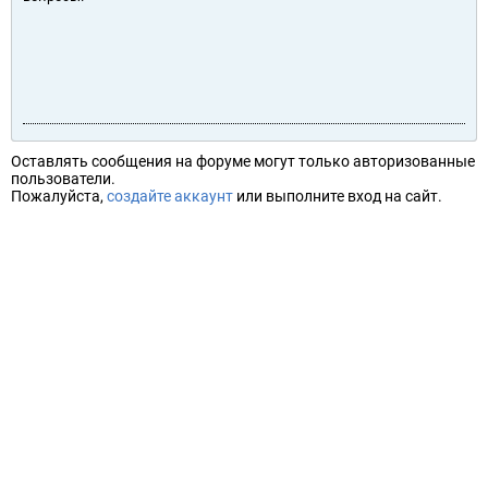
Оставлять сообщения на форуме могут только авторизованные
пользователи.
Пожалуйста,
создайте аккаунт
или выполните вход на сайт.