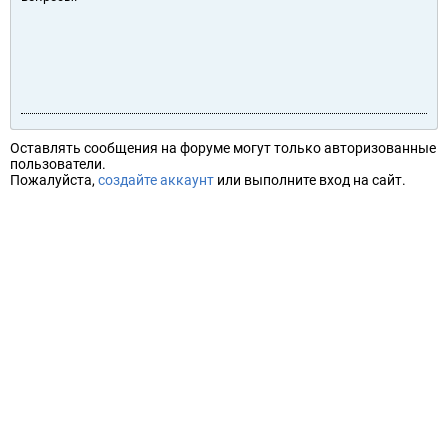
Оставлять сообщения на форуме могут только авторизованные
пользователи.
Пожалуйста,
создайте аккаунт
или выполните вход на сайт.