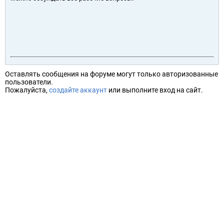
Оставлять сообщения на форуме могут только авторизованные
пользователи.
Пожалуйста,
создайте аккаунт
или выполните вход на сайт.