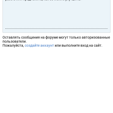
Оставлять сообщения на форуме могут только авторизованные
пользователи.
Пожалуйста,
создайте аккаунт
или выполните вход на сайт.