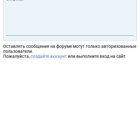
Оставлять сообщения на форуме могут только авторизованные
пользователи.
Пожалуйста,
создайте аккаунт
или выполните вход на сайт.