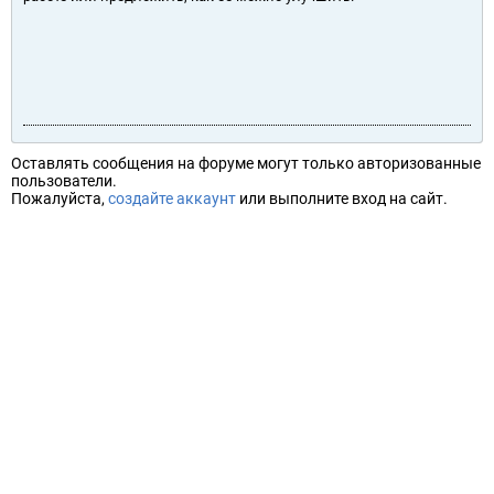
Оставлять сообщения на форуме могут только авторизованные
пользователи.
Пожалуйста,
создайте аккаунт
или выполните вход на сайт.