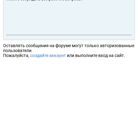
Оставлять сообщения на форуме могут только авторизованные
пользователи.
Пожалуйста,
создайте аккаунт
или выполните вход на сайт.