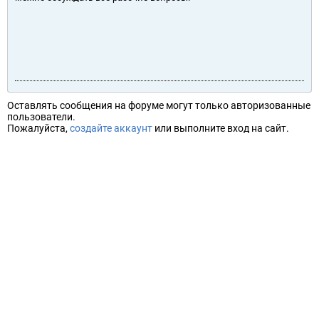
Оставлять сообщения на форуме могут только авторизованные
пользователи.
Пожалуйста,
создайте аккаунт
или выполните вход на сайт.