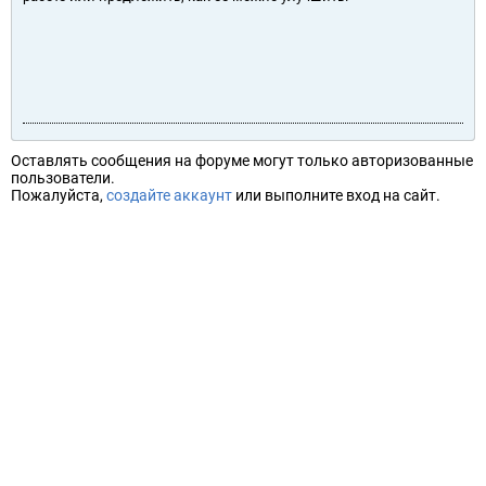
Оставлять сообщения на форуме могут только авторизованные
пользователи.
Пожалуйста,
создайте аккаунт
или выполните вход на сайт.