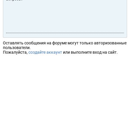
Оставлять сообщения на форуме могут только авторизованные
пользователи.
Пожалуйста,
создайте аккаунт
или выполните вход на сайт.