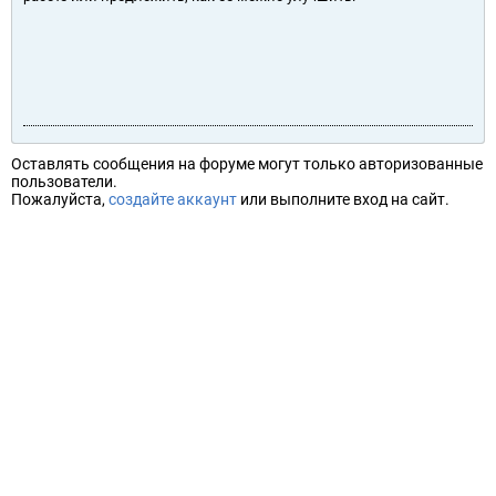
Оставлять сообщения на форуме могут только авторизованные
пользователи.
Пожалуйста,
создайте аккаунт
или выполните вход на сайт.