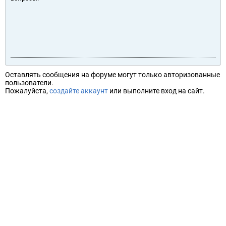
Оставлять сообщения на форуме могут только авторизованные
пользователи.
Пожалуйста,
создайте аккаунт
или выполните вход на сайт.