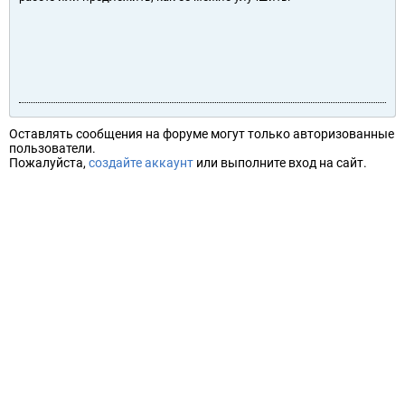
Оставлять сообщения на форуме могут только авторизованные
пользователи.
Пожалуйста,
создайте аккаунт
или выполните вход на сайт.