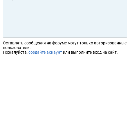
Оставлять сообщения на форуме могут только авторизованные
пользователи.
Пожалуйста,
создайте аккаунт
или выполните вход на сайт.