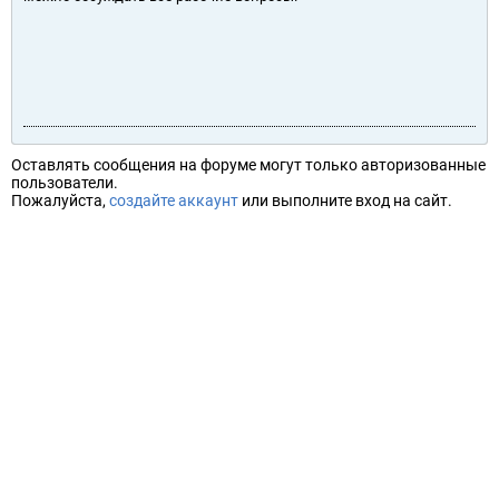
Оставлять сообщения на форуме могут только авторизованные
пользователи.
Пожалуйста,
создайте аккаунт
или выполните вход на сайт.