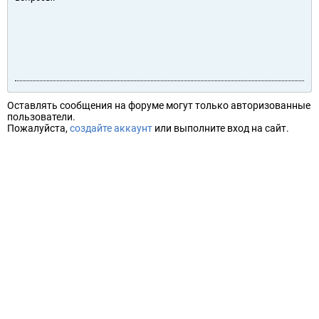
Оставлять сообщения на форуме могут только авторизованные
пользователи.
Пожалуйста,
создайте аккаунт
или выполните вход на сайт.