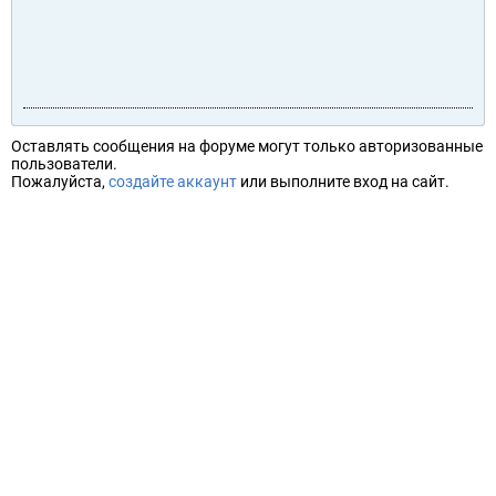
Оставлять сообщения на форуме могут только авторизованные
пользователи.
Пожалуйста,
создайте аккаунт
или выполните вход на сайт.