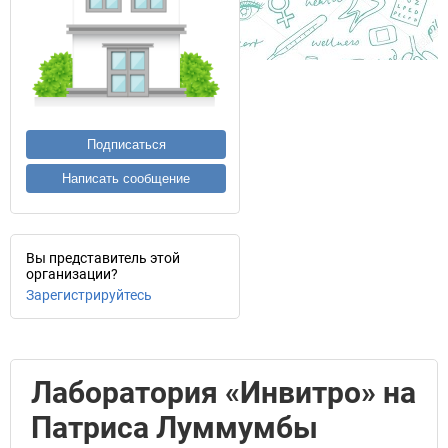
Подписаться
Написать сообщение
Вы представитель этой
организации?
Зарегистрируйтесь
Лаборатория «Инвитро» на
Патриса Луммумбы