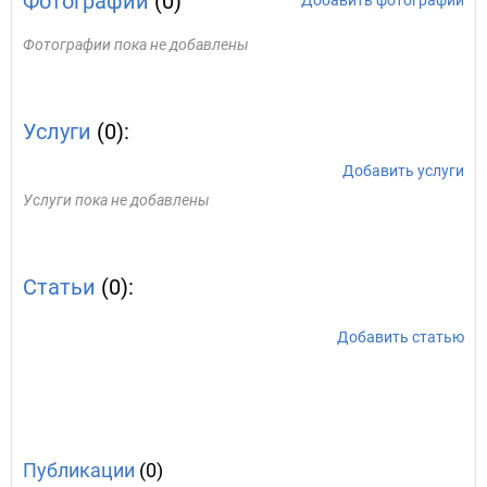
Фотографии
(0)
Добавить фотографии
Фотографии пока не добавлены
Услуги
(0):
Добавить услуги
Услуги пока не добавлены
Статьи
(0):
Добавить статью
Публикации
(0)