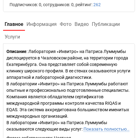
Подписчиков: 0, сотрудников: 0, рейтинг:
262
Главное
Информация
Фото
Видео
Публикации
Услуги
Описание
: Лаборатория «Инвитро» на Патриса Луммумбы
дислоцируется в Чкаловском районе, на территории города
Екатеринбурга. Она представляет собой современную
клинику широкого профиля. В ее стенах оказываются услуги
аппаратной и лабораторной диагностики.
В лаборатории «Инвитро» на Патриса Луммумбы работают
опытные и профессионально подготовленные специалисты.
Компания является обладателем сертификатов
международной программы контроля качества RIQAS и
EQAS. Эта система аккредитована большинством именитых
международных организаций.
В лаборатории «Инвитро» на Патриса Луммумбы
оказываются следующие виды услуг:
Показать полностью…