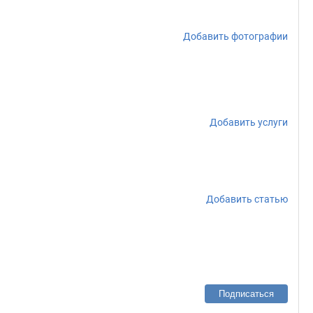
Добавить фотографии
Добавить услуги
Добавить статью
Подписаться