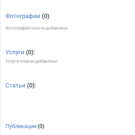
Фотографии
(0)
Фотографии пока не добавлены
Услуги
(0):
Услуги пока не добавлены
Статьи
(0):
Публикации
(0)