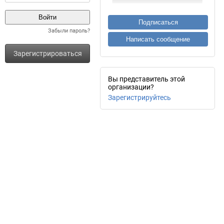
Подписаться
Забыли пароль?
Написать сообщение
Зарегистрироваться
Вы представитель этой
организации?
Зарегистрируйтесь