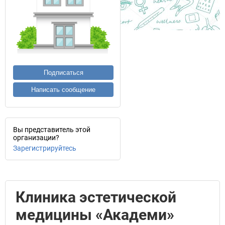
Подписаться
Написать сообщение
Вы представитель этой
организации?
Зарегистрируйтесь
Клиника эстетической
медицины «Академи»