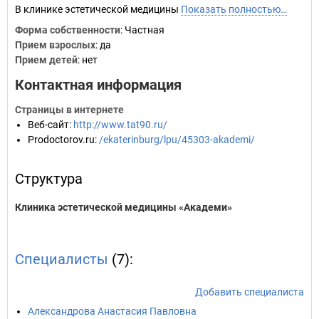
В клинике эстетической медицины
Показать полностью…
Форма собственности
: Частная
Прием взрослых
: да
Прием детей
: нет
Контактная информация
Страницы в интернете
Веб-сайт
:
http://www.tat90.ru/
Prodoctorov.ru
:
/ekaterinburg/lpu/45303-akademi/
Структура
Клиника эстетической медицины «Академи»
Специалисты
(7):
Добавить специалиста
Александрова Анастасия Павловна