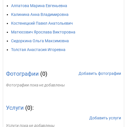
Алпатова Марина Евгеньевна
Калинина Анна Владимировна
Костенецкий Павел Анатольевич
Матюсович Ярослава Викторовна
Сидоркина Ольга Максимовна
Толстая Анастасия Игоревна
Фотографии
(0)
Добавить фотографии
Фотографии пока не добавлены
Услуги
(0):
Добавить услуги
Услуги пока не добавлены