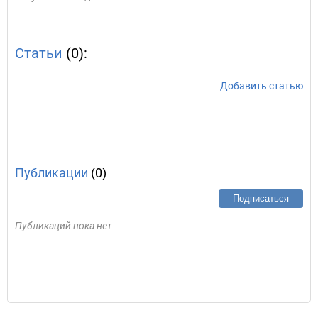
Статьи
(0):
Добавить статью
Публикации
(0)
Подписаться
Публикаций пока нет