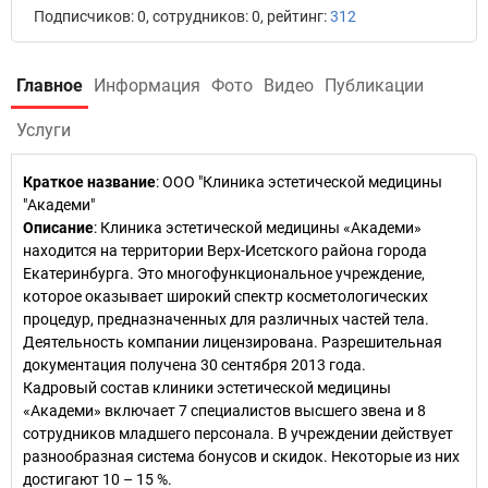
Подписчиков: 0, сотрудников: 0, рейтинг:
312
Главное
Информация
Фото
Видео
Публикации
Услуги
Краткое название
:
ООО "Клиника эстетической медицины
"Академи"
Описание
: Клиника эстетической медицины «Академи»
находится на территории Верх-Исетского района города
Екатеринбурга. Это многофункциональное учреждение,
которое оказывает широкий спектр косметологических
процедур, предназначенных для различных частей тела.
Деятельность компании лицензирована. Разрешительная
документация получена 30 сентября 2013 года.
Кадровый состав клиники эстетической медицины
«Академи» включает 7 специалистов высшего звена и 8
сотрудников младшего персонала. В учреждении действует
разнообразная система бонусов и скидок. Некоторые из них
достигают 10 – 15 %.