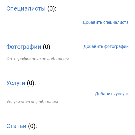
Специалисты
(0):
Добавить специалиста
Фотографии
(0)
Добавить фотографии
Фотографии пока не добавлены
Услуги
(0):
Добавить услуги
Услуги пока не добавлены
Статьи
(0):