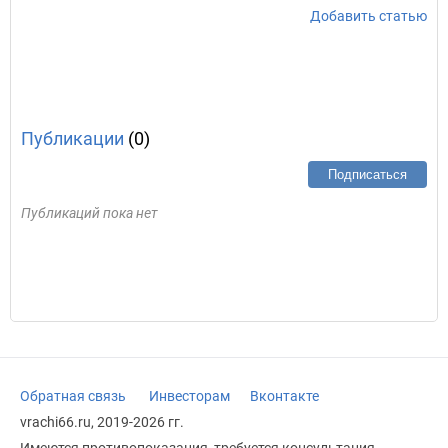
Добавить статью
Публикации
(0)
Подписаться
Публикаций пока нет
Обратная связь
Инвесторам
Вконтакте
vrachi66.ru, 2019-2026 гг.