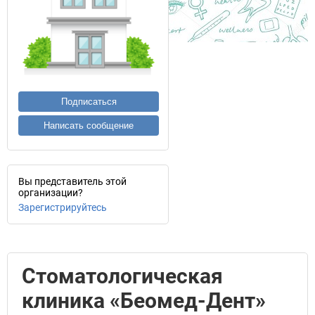
Подписаться
Написать сообщение
Вы представитель этой
организации?
Зарегистрируйтесь
Стоматологическая
клиника «Беомед-Дент»