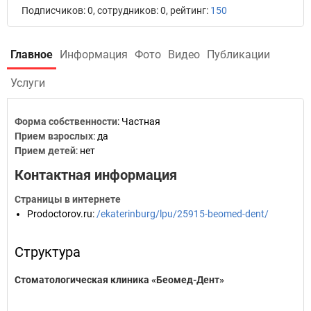
Подписчиков: 0, сотрудников: 0, рейтинг:
150
Главное
Информация
Фото
Видео
Публикации
Услуги
Форма собственности
: Частная
Прием взрослых
: да
Прием детей
: нет
Контактная информация
Страницы в интернете
Prodoctorov.ru
:
/ekaterinburg/lpu/25915-beomed-dent/
Структура
Стоматологическая клиника «Беомед-Дент»