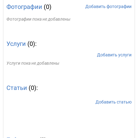
Фотографии
(0)
Добавить фотографии
Фотографии пока не добавлены
Услуги
(0):
Добавить услуги
Услуги пока не добавлены
Статьи
(0):
Добавить статью