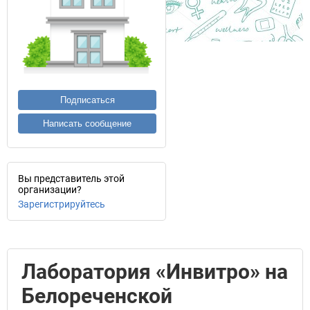
Подписаться
Написать сообщение
Вы представитель этой
организации?
Зарегистрируйтесь
Лаборатория «Инвитро» на
Белореченской