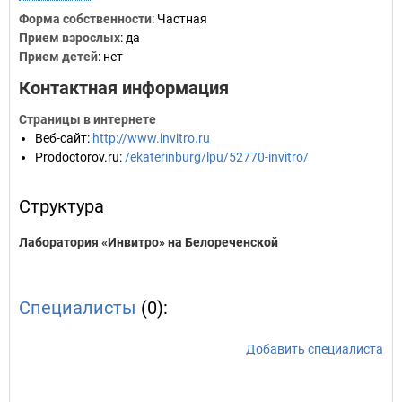
Форма собственности
: Частная
Прием взрослых
: да
Прием детей
: нет
Контактная информация
Страницы в интернете
Веб-сайт
:
http://www.invitro.ru
Prodoctorov.ru
:
/ekaterinburg/lpu/52770-invitro/
Структура
Лаборатория «Инвитро» на Белореченской
Специалисты
(0):
Добавить специалиста