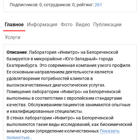
Подписчиков: 0, сотрудников: 0, рейтинг:
261
Главное
Информация
Фото
Видео
Публикации
Услуги
Описание
: Лаборатория «Инвитро» на Белореченской
базируется в микрорайоне «Юго-Западный» города
Екатеринбурга. Это современная компания узкого профиля.
Ее основным направлением деятельности является
удовлетворение потребностей клиентов в
высококачественных диагностических услугах.
Помещения лаборатории «Инвитро» на Белореченской
выполнены в соответствии с европейским стандартами
качества. Обслуживанием пациентов занимаются опытные
и квалифицированные специалисты.
В стенах лаборатории «Инвитро» на Белореченской
выполняются такие виды исследований, как биохимический
анализ крови (определение количественных
Показать
полностью…