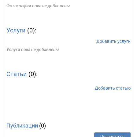
Фотографии пока не добавлены
Услуги
(0):
Добавить услуги
Услуги пока не добавлены
Статьи
(0):
Добавить статью
Публикации
(0)
Подписаться