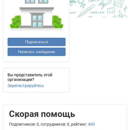
Подписаться
Написать сообщение
Вы представитель этой
организации?
Зарегистрируйтесь
Скорая помощь
Подписчиков: 0, сотрудников: 0, рейтинг:
400