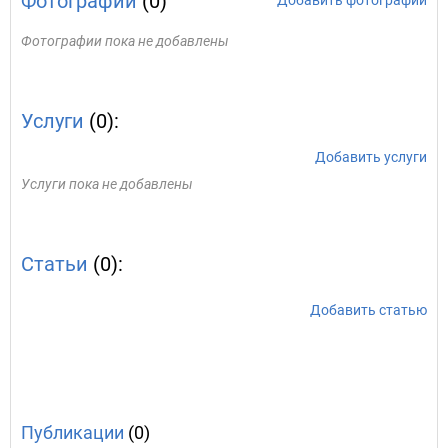
Фотографии
(0)
Добавить фотографии
Фотографии пока не добавлены
Услуги
(0):
Добавить услуги
Услуги пока не добавлены
Статьи
(0):
Добавить статью
Публикации
(0)