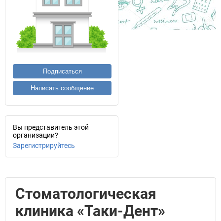
Подписаться
Написать сообщение
Вы представитель этой
организации?
Зарегистрируйтесь
Стоматологическая
клиника «Таки-Дент»